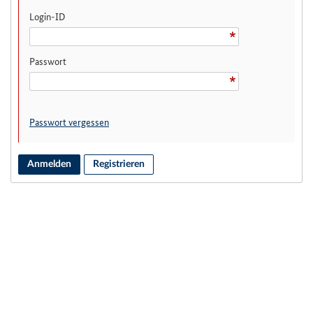
Login-ID
Passwort
Passwort vergessen
Anmelden
Registrieren