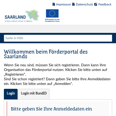
Impressum
Datenschutz
Feedback
Willkommen beim Förderportal des
Saarlands
Wenn Sie neu sind, müssen Sie sich registrieren. Dann kann Ihre
Organisation das Förderportal nutzen. Klicken Sie bitte unten auf
„Registrieren“.
Sind Sie schon registriert? Dann geben Sie bitte Ihre Anmeldedaten
ein. Klicken Sie bitte unten auf „Anmelden“.
Login
Login mit BundID
Bitte geben Sie Ihre Anmeldedaten ein